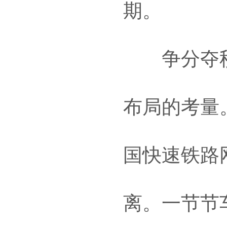
期。
争分夺秒
布局的考量
国快速铁路
离。一节节