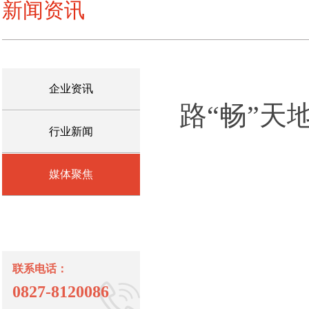
新闻资讯
企业资讯
路“畅”天
行业新闻
媒体聚焦
联系电话：
0827-8120086