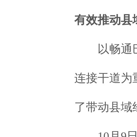
有效推动县
以畅通巴
连接干道为
了带动县域
10月9日