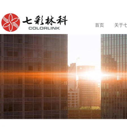
首页
关于