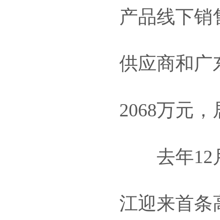
产品线下销售
供应商和广
2068万元
去年12月
江迎来首条