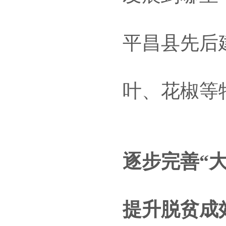
平昌县先后
叶、花椒等
逐步完善“大
提升脱贫成