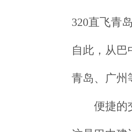
320直飞青
自此，从巴
青岛、广州
便捷的交