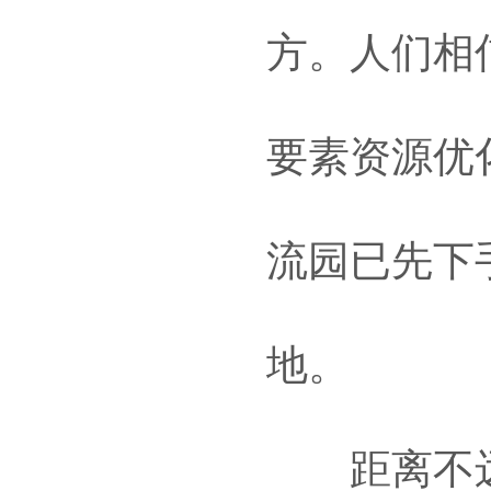
方。人们相
要素资源优
流园已先下
地。
距离不远的