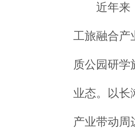
近年来，南
工旅融合产
质公园研学
业态。以长滩
产业带动周边