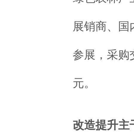
展销商、国内
参展，采购交
元。
改造提升主