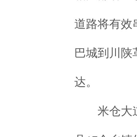
道路将有效
巴城到川陕
达。
米仓大道呈