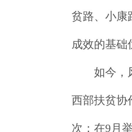
贫路、小康
成效的基础
如今，风
西部扶贫协作
次；在9月