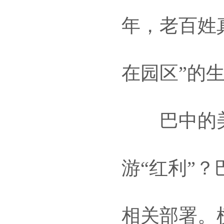
年，老百姓
在园区”的
巴中的美
游“红利”
相关部署。