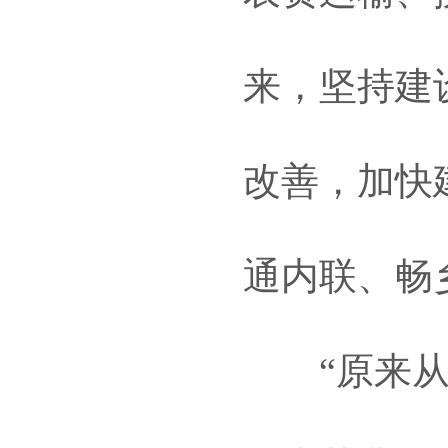
来，坚持建
改善，加快
通内联、畅
“原来从县