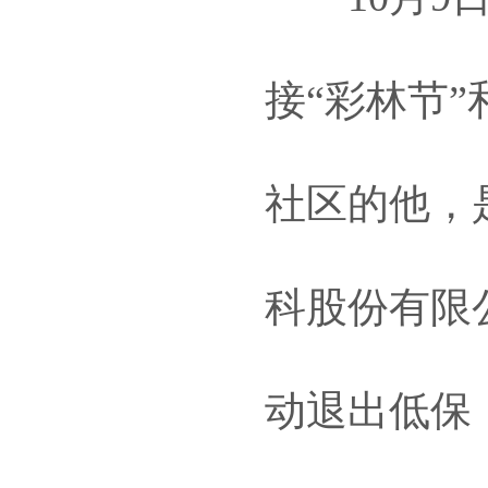
接“彩林节
社区的他，
科股份有限
动退出低保