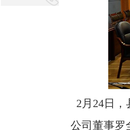
2月24日
公司董事罗