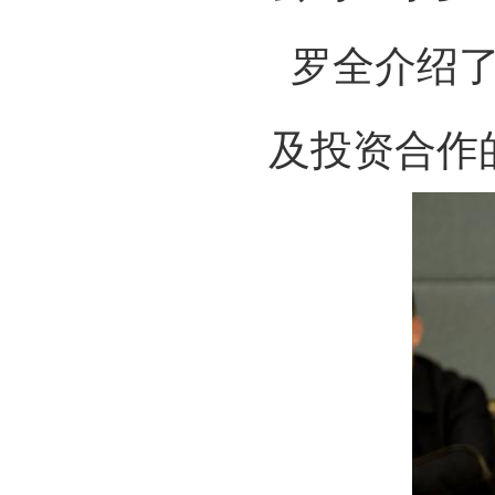
罗全介绍了
及投资合作