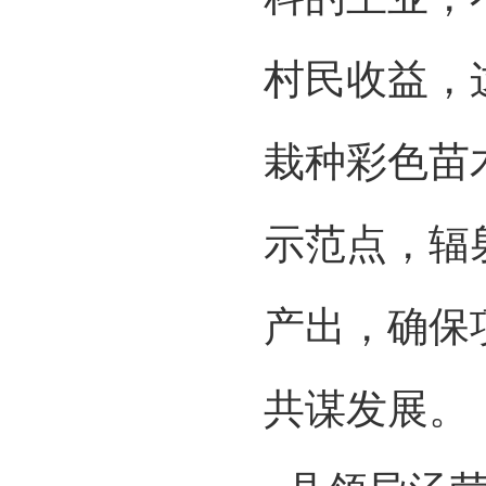
村民收益，
栽种彩色苗
示范点，辐
产出，确保
共谋发展。