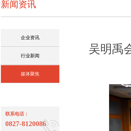
新闻资讯
企业资讯
吴明禹
行业新闻
媒体聚焦
联系电话：
0827-8120086