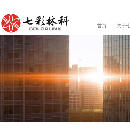
首页
关于